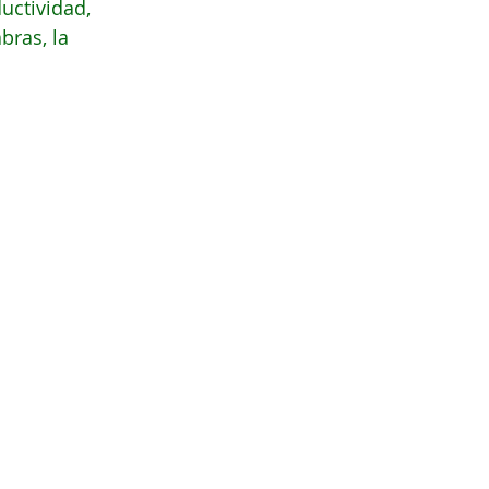
uctividad, 
bras, la 