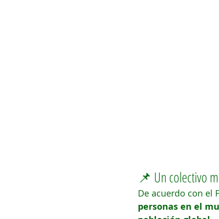
📌 Un colectivo ma
De acuerdo con el 
personas en el m