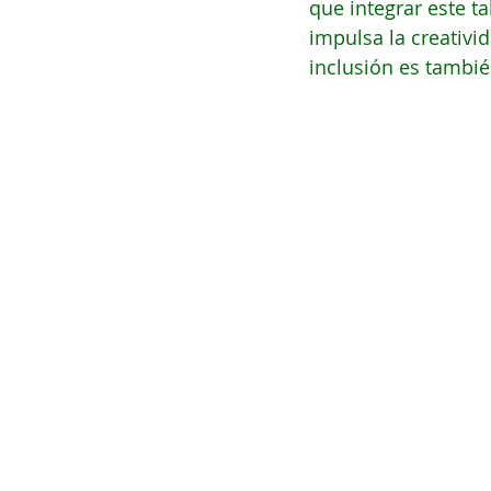
que integrar este t
impulsa la creativid
inclusión es tambié