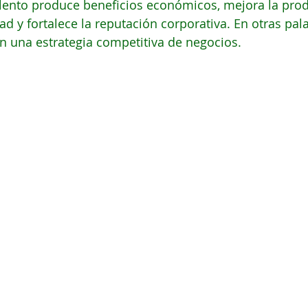
alento produce beneficios económicos, mejora la prod
ad y fortalece la reputación corporativa. En otras pala
n una estrategia competitiva de negocios.