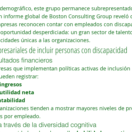
 demográfico, este grupo permanece subrepresentado
n informe global de Boston Consulting Group reveló q
mpresas reconocen contar con empleados con discap
 oportunidad desperdiciada: un gran sector de talent
cidades únicas a las organizaciones.
resariales de incluir personas con discapacidad
ultados financieros
esas que implementan políticas activas de inclusión
eden registrar:
ingresos
utilidad neta
ntabilidad
anizaciones tienden a mostrar mayores niveles de pr
s por empleado.
 través de la diversidad cognitiva