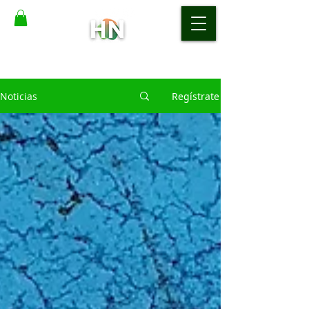
Noticias
Regístrate