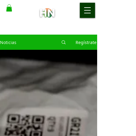
Noticias
Regístrate