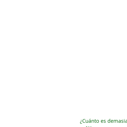
¿Cuánto es demasiad