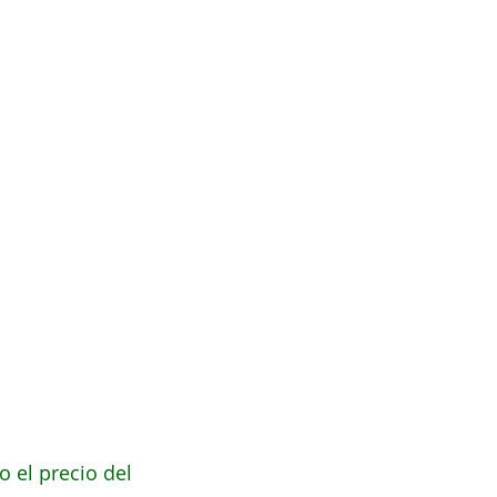
 el precio del 