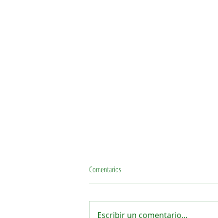
Comentarios
Escribir un comentario...