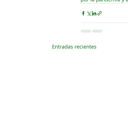
Entradas recientes