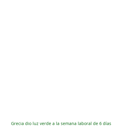
Grecia dio luz verde a la semana laboral de 6 días