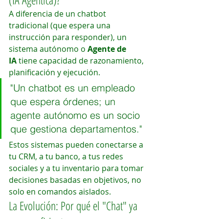
A diferencia de un chatbot 
tradicional (que espera una 
instrucción para responder), un 
sistema autónomo o 
Agente de 
IA
 tiene capacidad de razonamiento, 
planificación y ejecución.
"Un chatbot es un empleado 
que espera órdenes; un 
agente autónomo es un socio 
que gestiona departamentos."
Estos sistemas pueden conectarse a 
tu CRM, a tu banco, a tus redes 
sociales y a tu inventario para tomar 
decisiones basadas en objetivos, no 
solo en comandos aislados.
La Evolución: Por qué el "Chat" ya 