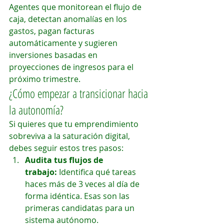
Agentes que monitorean el flujo de 
caja, detectan anomalías en los 
gastos, pagan facturas 
automáticamente y sugieren 
inversiones basadas en 
proyecciones de ingresos para el 
próximo trimestre.
¿Cómo empezar a transicionar hacia 
la autonomía?
Si quieres que tu emprendimiento 
sobreviva a la saturación digital, 
debes seguir estos tres pasos:
Audita tus flujos de 
trabajo:
 Identifica qué tareas 
haces más de 3 veces al día de 
forma idéntica. Esas son las 
primeras candidatas para un 
sistema autónomo.