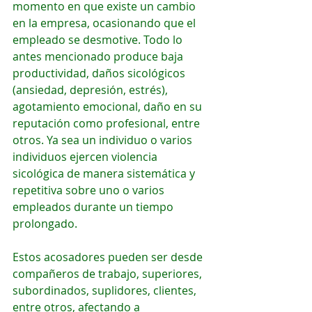
momento en que existe un cambio 
en la empresa, ocasionando que el 
empleado se desmotive. Todo lo 
antes mencionado produce baja 
productividad, daños sicológicos 
(ansiedad, depresión, estrés), 
agotamiento emocional, daño en su 
reputación como profesional, entre 
otros. Ya sea un individuo o varios 
individuos ejercen violencia 
sicológica de manera sistemática y 
repetitiva sobre uno o varios 
empleados durante un tiempo 
prolongado.
Estos acosadores pueden ser desde 
compañeros de trabajo, superiores, 
subordinados, suplidores, clientes, 
entre otros, afectando a 