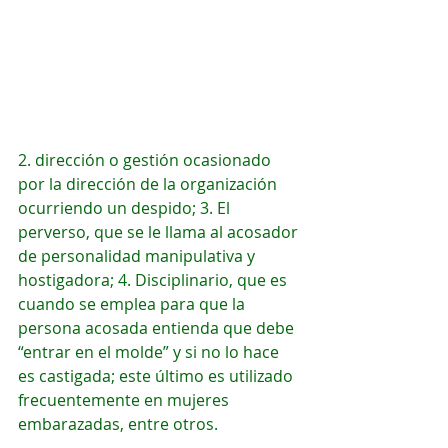
2. dirección o gestión ocasionado 
por la dirección de la organización 
ocurriendo un despido; 3. El 
perverso, que se le llama al acosador 
de personalidad manipulativa y 
hostigadora; 4. Disciplinario, que es 
cuando se emplea para que la 
persona acosada entienda que debe 
“entrar en el molde” y si no lo hace 
es castigada; este último es utilizado 
frecuentemente en mujeres 
embarazadas, entre otros. 