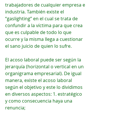
trabajadores de cualquier empresa e 
industria. También existe el 
“gaslighting” en el cual se trata de 
confundir a la víctima para que crea 
que es culpable de todo lo que 
ocurre y la misma llega a cuestionar 
el sano juicio de quien lo sufre.
El acoso laboral puede ser según la 
jerarquía (horizontal o vertical en un 
organigrama empresarial). De igual 
manera, existe el acoso laboral 
según el objetivo y este lo dividimos 
en diversos aspectos: 1. estratégico 
y como consecuencia haya una 
renuncia;