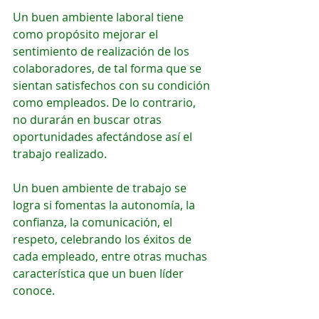
Un buen ambiente laboral tiene 
como propósito mejorar el 
sentimiento de realización de los 
colaboradores, de tal forma que se 
sientan satisfechos con su condición 
como empleados. De lo contrario, 
no durarán en buscar otras 
oportunidades afectándose así el 
trabajo realizado.
Un buen ambiente de trabajo se 
logra si fomentas la autonomía, la 
confianza, la comunicación, el 
respeto, celebrando los éxitos de 
cada empleado, entre otras muchas 
característica que un buen líder 
conoce.