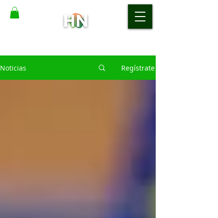
Noticias
Regístrate