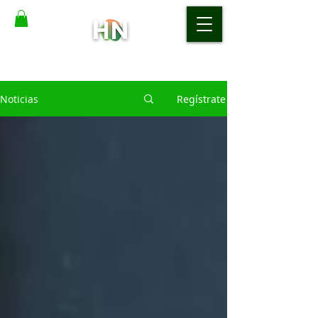
Noticias
Regístrate