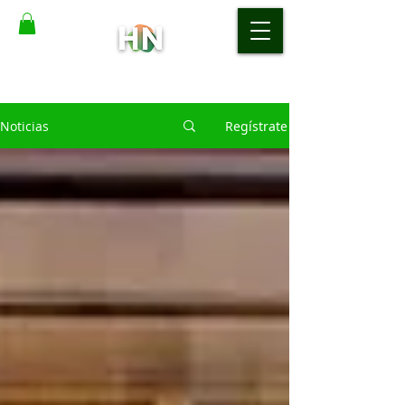
Noticias
Regístrate