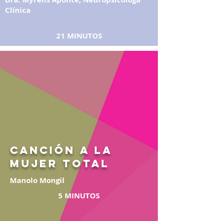
Clínica
21 MINUTOS
CANCIÓN A LA
Mujer total
Manolo Mongil
5 MINUTOS