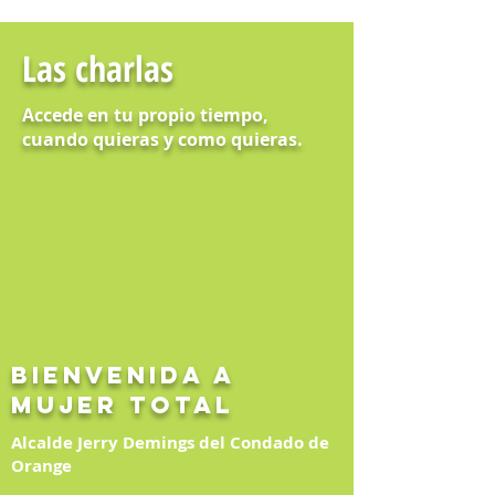
Las charlas
Accede en tu propio tiempo,
cuando quieras y como quieras.
BIENVENIDA A
MUJER TOTAL
Alcalde Jerry Demings del Condado de
Orange