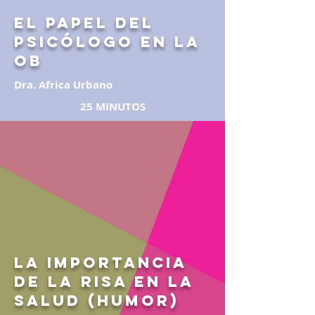
El papel del
psicólogo en la
OB
Dra. Africa Urbano
25 MINUTOS
LA IMPORTANCIA
DE LA RISA EN LA
SALUD (HUMOR)